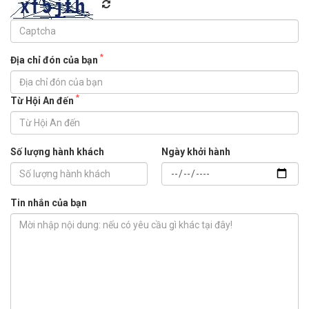
*
Địa chỉ đón của bạn
*
Từ Hội An đến
Số lượng hành khách
Ngày khởi hành
Tin nhắn của bạn